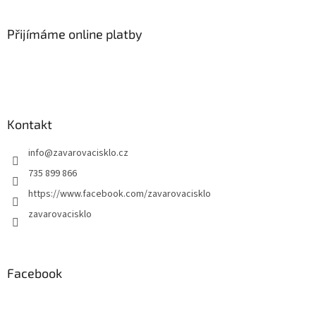
Přijímáme online platby
Kontakt
info
@
zavarovacisklo.cz
735 899 866
https://www.facebook.com/zavarovacisklo
zavarovacisklo
Facebook