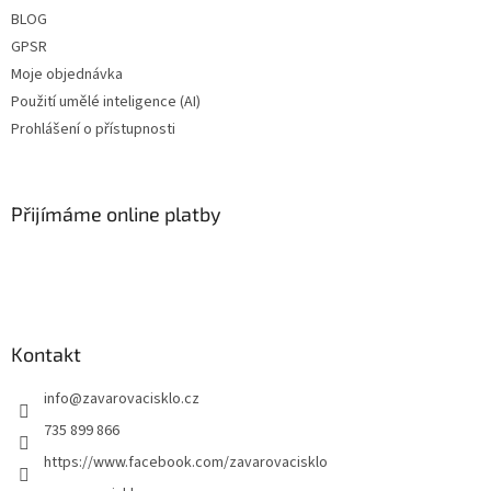
BLOG
GPSR
Moje objednávka
Použití umělé inteligence (AI)
Prohlášení o přístupnosti
Přijímáme online platby
Kontakt
info
@
zavarovacisklo.cz
735 899 866
https://www.facebook.com/zavarovacisklo