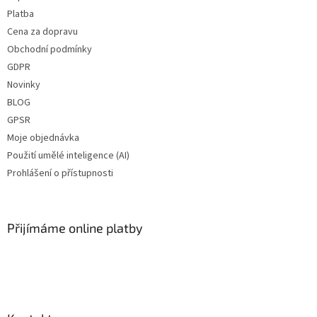
Platba
Cena za dopravu
Obchodní podmínky
GDPR
Novinky
BLOG
GPSR
Moje objednávka
Použití umělé inteligence (AI)
Prohlášení o přístupnosti
Přijímáme online platby