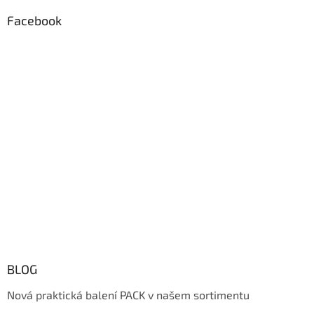
Facebook
BLOG
Nová praktická balení PACK v našem sortimentu