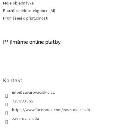
Moje objednávka
Použití umělé inteligence (AI)
Prohlášení o přístupnosti
Přijímáme online platby
Kontakt
info
@
zavarovacisklo.cz
735 899 866
https://www.facebook.com/zavarovacisklo
zavarovacisklo