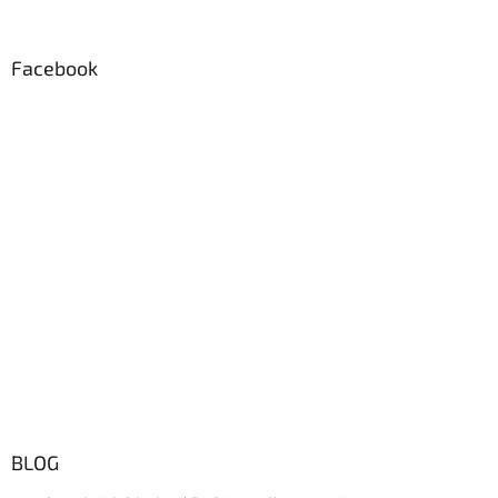
Facebook
BLOG