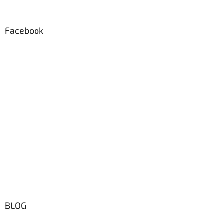
Facebook
BLOG