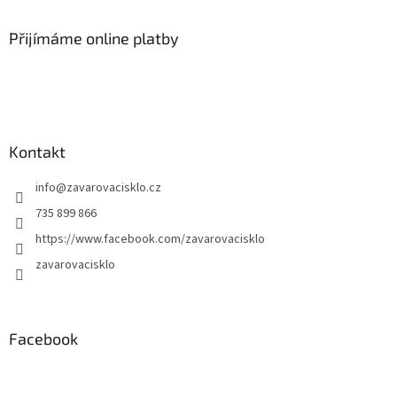
Přijímáme online platby
Kontakt
info
@
zavarovacisklo.cz
735 899 866
https://www.facebook.com/zavarovacisklo
zavarovacisklo
Facebook