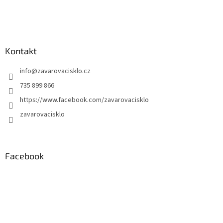
Kontakt
info
@
zavarovacisklo.cz
735 899 866
https://www.facebook.com/zavarovacisklo
zavarovacisklo
Facebook