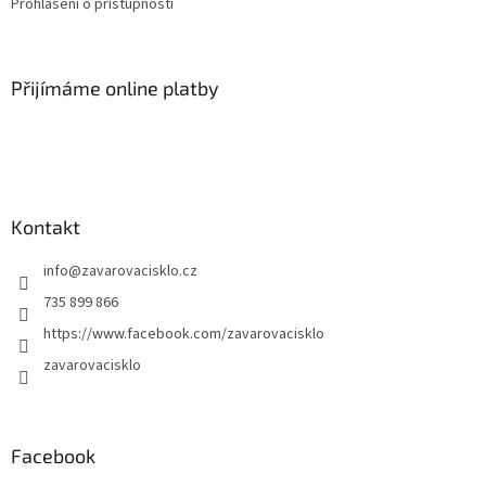
Prohlášení o přístupnosti
Přijímáme online platby
Kontakt
info
@
zavarovacisklo.cz
735 899 866
https://www.facebook.com/zavarovacisklo
zavarovacisklo
Facebook