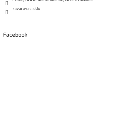
zavarovacisklo
Facebook