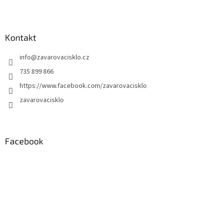
Kontakt
info
@
zavarovacisklo.cz
735 899 866
https://www.facebook.com/zavarovacisklo
zavarovacisklo
Facebook