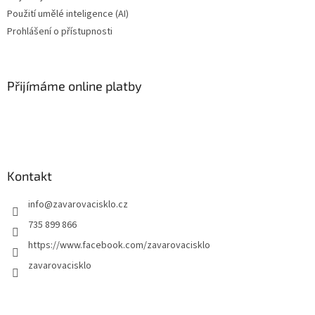
Použití umělé inteligence (AI)
Prohlášení o přístupnosti
Přijímáme online platby
Kontakt
info
@
zavarovacisklo.cz
735 899 866
https://www.facebook.com/zavarovacisklo
zavarovacisklo