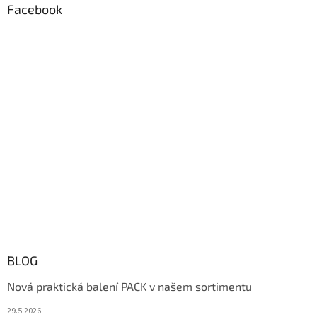
Facebook
BLOG
Nová praktická balení PACK v našem sortimentu
29.5.2026