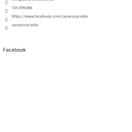
735 899 866
https://www.facebook.com/zavarovacisklo
zavarovacisklo
Facebook