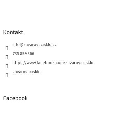
Kontakt
info
@
zavarovacisklo.cz
735 899 866
https://www.facebook.com/zavarovacisklo
zavarovacisklo
Facebook