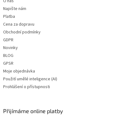
O nás
Napište nám
Platba
Cena za dopravu
Obchodní podmínky
GDPR
Novinky
BLOG
GPSR
Moje objednávka
Použití umělé inteligence (AI)
Prohlášení o přístupnosti
Přijímáme online platby