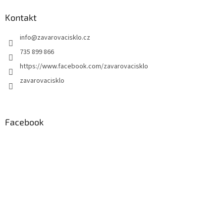
Kontakt
info
@
zavarovacisklo.cz
735 899 866
https://www.facebook.com/zavarovacisklo
zavarovacisklo
Facebook