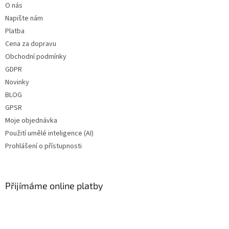
O nás
Napište nám
Platba
Cena za dopravu
Obchodní podmínky
GDPR
Novinky
BLOG
GPSR
Moje objednávka
Použití umělé inteligence (AI)
Prohlášení o přístupnosti
Přijímáme online platby