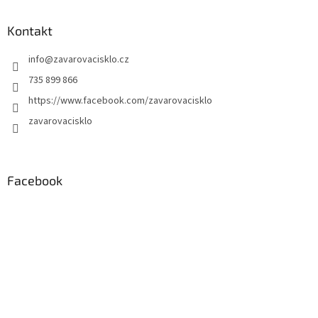
Kontakt
info
@
zavarovacisklo.cz
735 899 866
https://www.facebook.com/zavarovacisklo
zavarovacisklo
Facebook