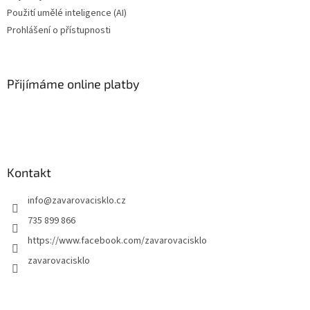
Použití umělé inteligence (AI)
Prohlášení o přístupnosti
Přijímáme online platby
Kontakt
info
@
zavarovacisklo.cz
735 899 866
https://www.facebook.com/zavarovacisklo
zavarovacisklo