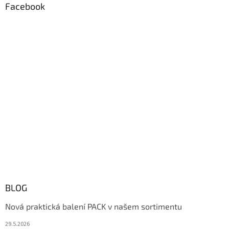
Facebook
BLOG
Nová praktická balení PACK v našem sortimentu
29.5.2026