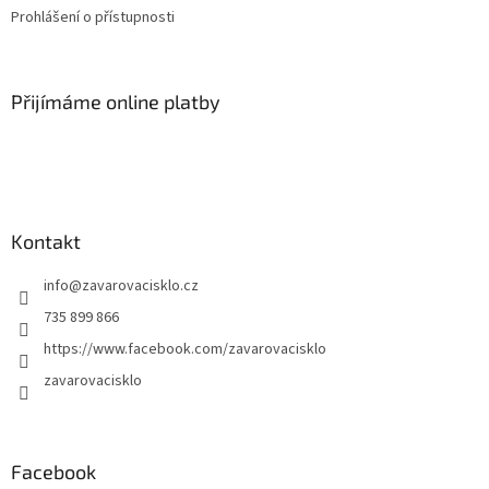
Prohlášení o přístupnosti
Přijímáme online platby
Kontakt
info
@
zavarovacisklo.cz
735 899 866
https://www.facebook.com/zavarovacisklo
zavarovacisklo
Facebook