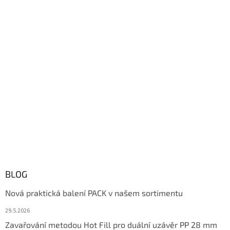
BLOG
Nová praktická balení PACK v našem sortimentu
29.5.2026
Zavařování metodou Hot Fill pro duální uzávěr PP 28 mm