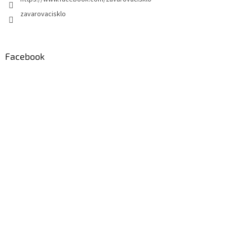
zavarovacisklo
Facebook