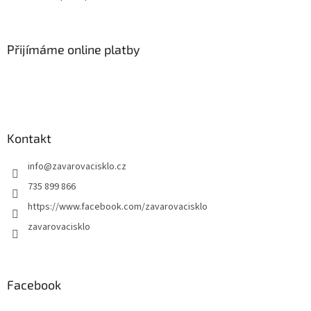
Přijímáme online platby
Kontakt
info
@
zavarovacisklo.cz
735 899 866
https://www.facebook.com/zavarovacisklo
zavarovacisklo
Facebook